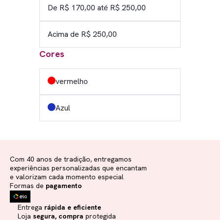
De R$ 170,00 até R$ 250,00
Acima de R$ 250,00
Cores
vermelho
Azul
Com 40 anos de tradição, entregamos
experiências personalizadas que encantam
e valorizam cada momento especial
Formas de
pagamento
Entrega
rápida e eficiente
Loja
segura, compra
protegida