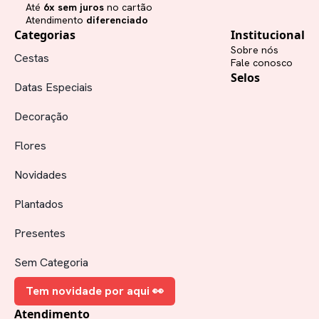
Até
6x sem juros
no cartão
Atendimento
diferenciado
Categorias
Institucional
Sobre nós
Cestas
Fale conosco
Selos
Datas Especiais
Decoração
Flores
Novidades
Plantados
Presentes
Sem Categoria
Tem novidade por aqui 👀
Atendimento