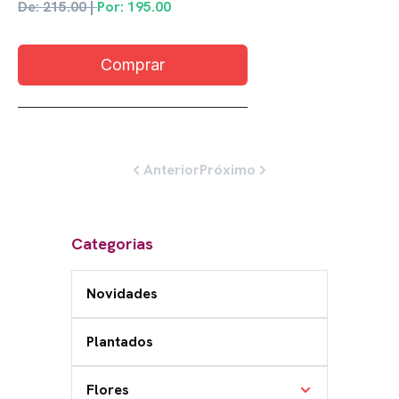
De: 215.00 |
Por: 195.00
Comprar
Anterior
Próximo
Categorias
Novidades
Plantados
Flores