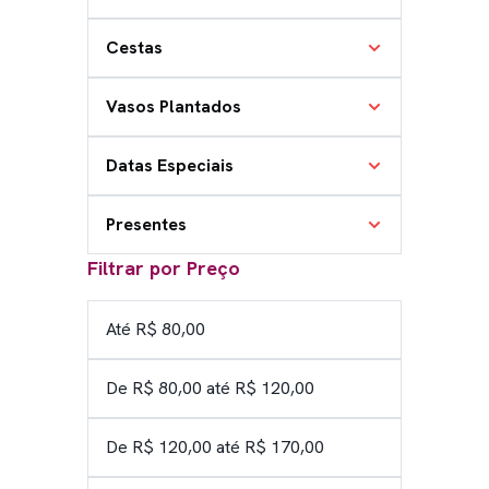
Cestas
Vasos Plantados
Datas Especiais
Presentes
Filtrar por Preço
Até R$ 80,00
De R$ 80,00 até R$ 120,00
De R$ 120,00 até R$ 170,00