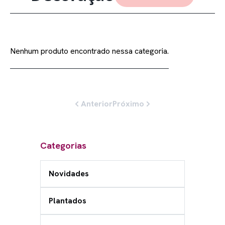
Nenhum produto encontrado nessa categoria.
Anterior
Próximo
Categorias
Novidades
Plantados