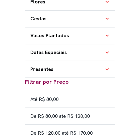
Flores
Cestas
Vasos Plantados
Datas Especiais
Presentes
Filtrar por Preço
Até R$ 80,00
De R$ 80,00 até R$ 120,00
De R$ 120,00 até R$ 170,00