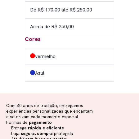
De R$ 170,00 até R$ 250,00
Acima de R$ 250,00
Cores
vermelho
Azul
Com 40 anos de tradição, entregamos
experiências personalizadas que encantam
e valorizam cada momento especial
Formas de
pagamento
Entrega
rápida e eficiente
Loja
segura, compra
protegida