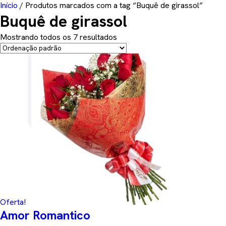
Início
/ Produtos marcados com a tag “Buquê de girassol”
Buquê de girassol
Mostrando todos os 7 resultados
Oferta!
Amor Romantico